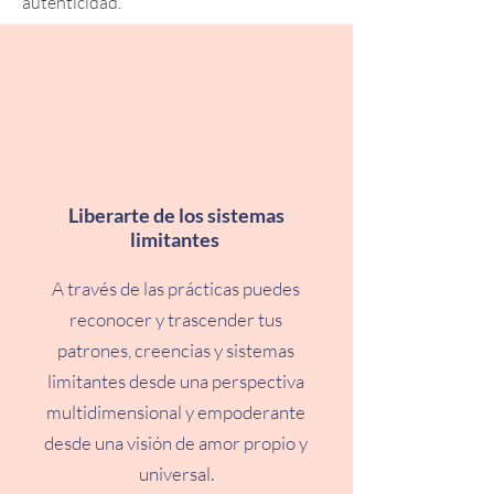
autenticidad.
Liberarte de los sistemas
limitantes
A través de las prácticas puedes
reconocer y trascender tus
patrones, creencias y sistemas
limitantes desde una perspectiva
multidimensional y empoderante
desde una visión de amor propio y
universal.