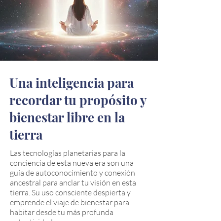
Una inteligencia para
recordar tu propósito y
bienestar libre en la
tierra
Las tecnologías planetarias para la
conciencia de esta nueva era son una
guía de autoconocimiento y conexión
ancestral para anclar tu visión en esta
tierra. Su uso consciente despierta y
emprende el viaje de bienestar para
habitar desde tu más profunda