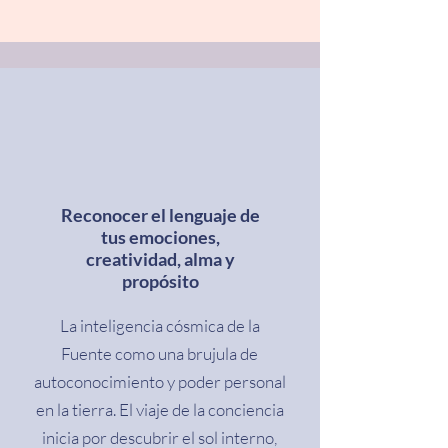
Reconocer el lenguaje de
tus emociones,
creatividad, alma y
propósito
La inteligencia cósmica de la
Fuente como una brujula de
autoconocimiento y poder personal
en la tierra. El viaje de la conciencia
inicia por descubrir el sol interno,