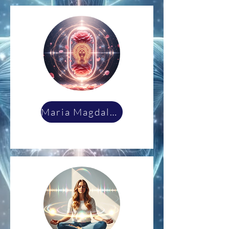
Maria Magdalena