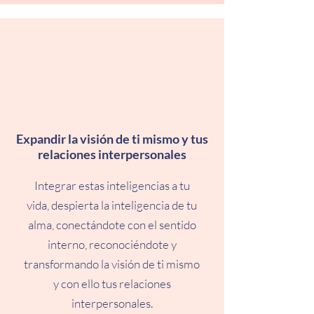
Expandir la visión de ti mismo y tus
relaciones interpersonales
Integrar estas inteligencias a tu
vida, despierta la inteligencia de tu
alma, conectándote con el sentido
interno, reconociéndote y
transformando la visión de ti mismo
y con ello tus relaciones
interpersonales.