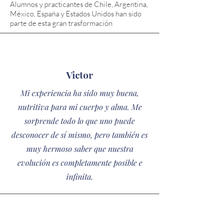
Alumnos y practicantes de Chile, Argentina,
México, España y Estados Unidos han sido
parte de esta gran trasformación
Victor
Mi experiencia ha sido muy buena,
nutritiva para mi cuerpo y alma. Me
sorprende todo lo que uno puede
desconocer de sí mismo, pero también es
muy hermoso saber que nuestra
evolución es completamente posible e
infinita.