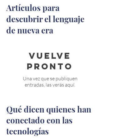
Artículos para
descubrir el lenguaje
de nueva era
Vuelve
pronto
Una vez que se publiquen
entradas, las verás aquí.
Qué dicen quienes han
conectado con las
tecnologías