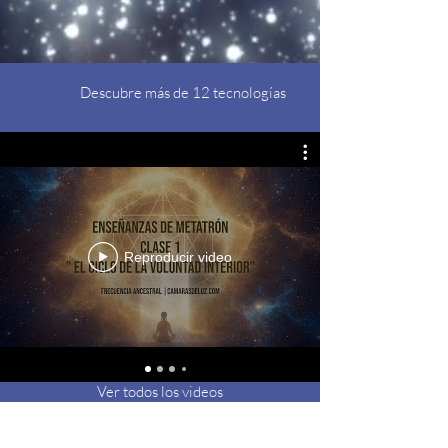
Descubre más de 12 tecnologías
Reproducir video
Ver todos los videos