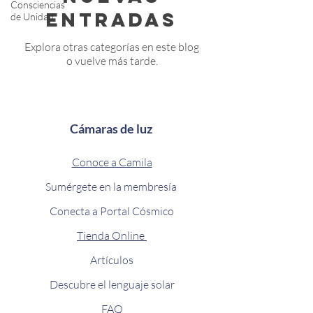
Consciencias
entradas
de Unidad
Explora otras categorías en este blog
o vuelve más tarde.
Cámaras de luz
Conoce a Camila
Sumérgete en la membresía
Conecta a Portal Cósmico
Tienda Online
Artículos
Descubre el lenguaje solar
FAQ