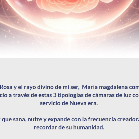
a Rosa y el rayo divino de mi ser, María magdalena co
icio a través de estas 3 tipologías de cámaras de luz c
servicio de Nueva era.
 que sana, nutre y expande con la frecuencia creadora
recordar de su humanidad.