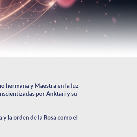
mo hermana y Maestra en la luz
onscientizadas por Anktari y su
 y la orden de la Rosa como el