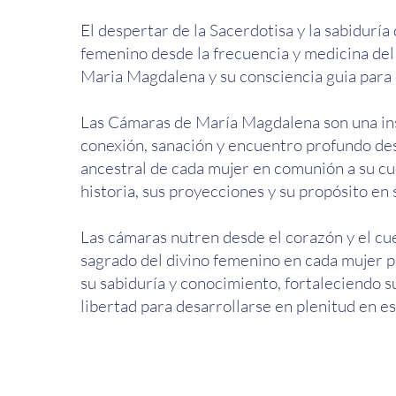
El despertar de la Sacerdotisa y la sabiduría
femenino desde la frecuencia y medicina del
Maria Magdalena y su consciencia guia para 
Las Cámaras de María Magdalena son una in
conexión, sanación y encuentro profundo des
ancestral de cada mujer en comunión a su cu
historia, sus proyecciones y su propósito en 
Las cámaras nutren desde el corazón y el c
sagrado del divino femenino en cada mujer pa
su sabiduría y conocimiento, fortaleciendo 
libertad para desarrollarse en plenitud en es