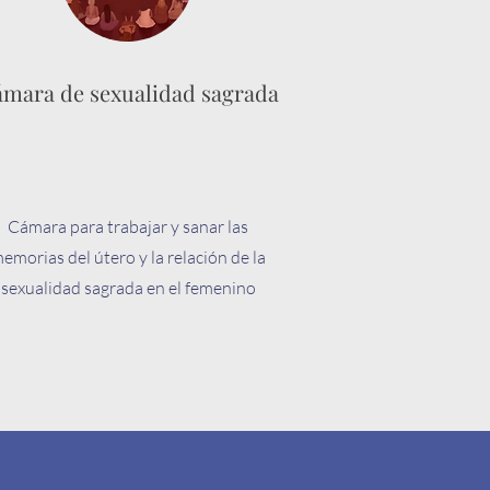
mara de sexualidad sagrada
Cámara para trabajar y sanar las
emorias del útero y la relación de la
sexualidad sagrada en el femenino