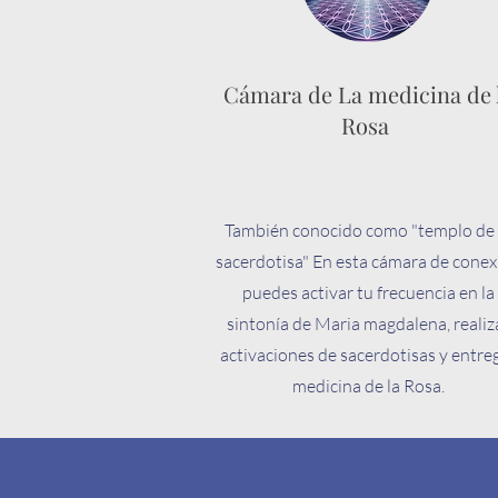
Cámara de La medicina de 
Rosa
También conocido como "templo de 
sacerdotisa" En esta cámara de conex
puedes activar tu frecuencia en la
sintonía de Maria magdalena, realiz
activaciones de sacerdotisas y entre
medicina de la Rosa.