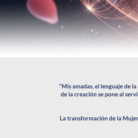
"Mis amadas, el lenguaje de l
de la creación se pone al serv
La transformación de la Mujer