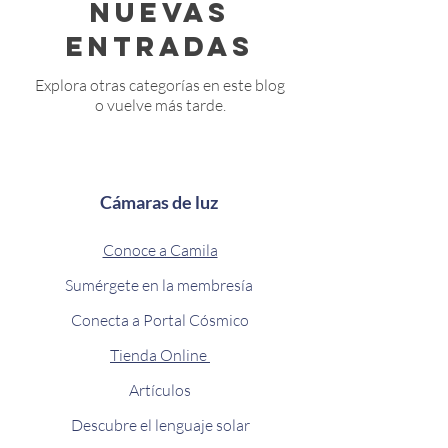
nuevas
entradas
Explora otras categorías en este blog
o vuelve más tarde.
Cámaras de luz
Conoce a Camila
Sumérgete en la membresía
Conecta a Portal Cósmico
Tienda Online
Artículos
Descubre el lenguaje solar